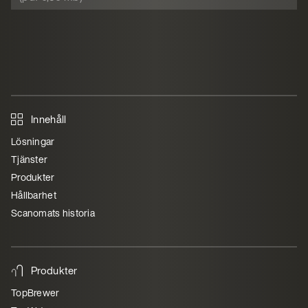
Innehåll
Lösningar
Tjänster
Produkter
Hållbarhet
Scanomats historia
Produkter
TopBrewer