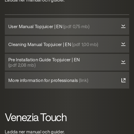
User Manual Topjuicer | EN
(pdf 0,75 mb)
Cleaning Manual Topjuicer | EN
(pdf 1,00 mb)
Pre Installation Guide Topjuicer | EN
(pdf 2,08 mb)
More information for professionals
(link)
Venezia Touch
Ladda ner manual och guider.