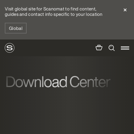
Visit global site for Scanomat to find content,
guides and contact info specific to your location
Global
Download Center