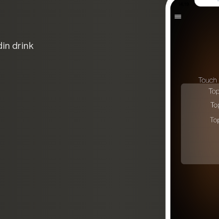
din drink