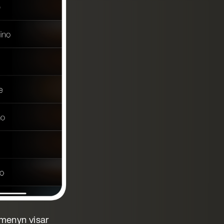
emenyn visar