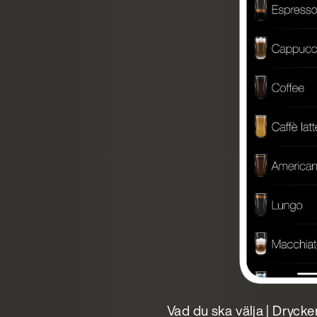
Vad du ska välja | Dryck