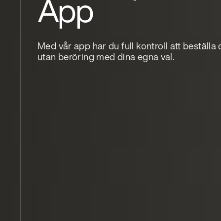
App
Med vår app har du full kontroll att beställa 
utan beröring med dina egna val.