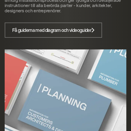
instruktioner till alla berörda parter - kunder, arkitekter,
designers och entreprenörer.
Få guiderna med diagram och videoguider