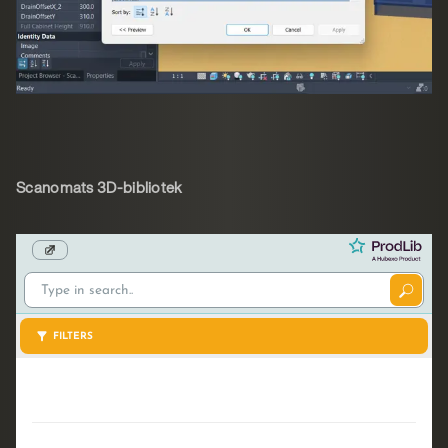
Scanomats 3D-bibliotek