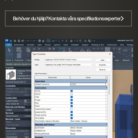
Behöver du hjälp? Kontakta våra specifikationsexperter