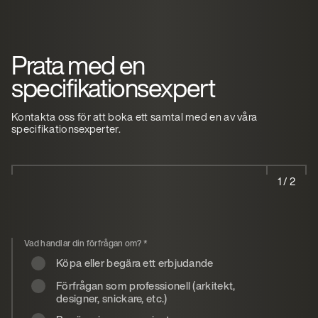
Prata med en
specifikationsexpert
Kontakta oss för att boka ett samtal med en av våra
specifikationsexperter.
1 / 2
Vad handlar din förfrågan om?
*
Köpa eller begära ett erbjudande
Förfrågan som professionell (arkitekt,
designer, snickare, etc.)