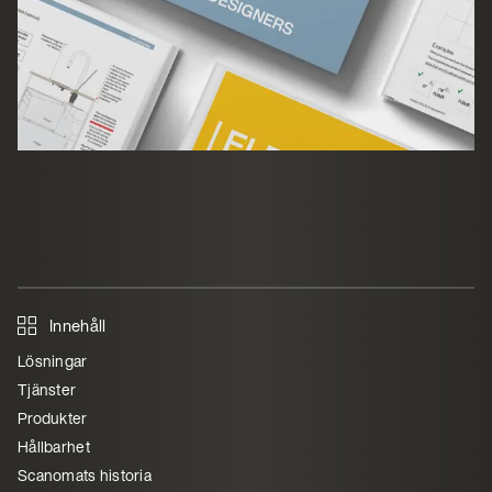
Innehåll
Lösningar
Tjänster
Produkter
Hållbarhet
Scanomats historia