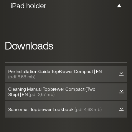
iPad holder
Downloads
Pre Installation Guide TopBrewer Compact | EN
(pdf 8,68 mb)
Cleaning Manual Topbrewer Compact (Two
Step) | EN
(pdf 2,67 mb)
Scanomat Topbrewer Lookbook
(pdf 4,68 mb)