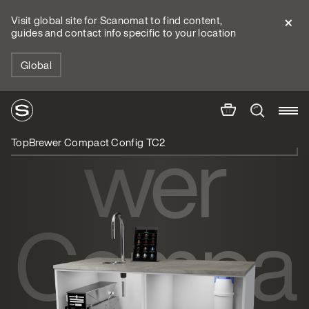
Visit global site for Scanomat to find content,
guides and contact info specific to your location
TopBre
Global
wer
TopBrewer Compact Config TC2
Compa