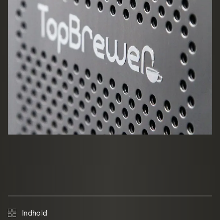
Indhold