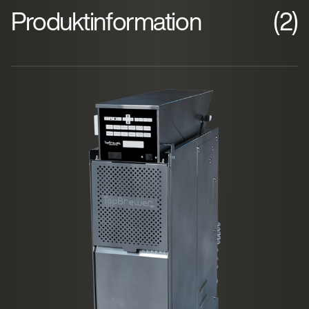
Produktinformation
(2)