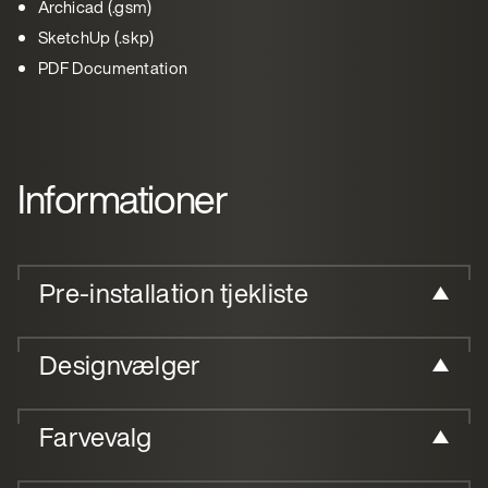
Archicad (.gsm)
SketchUp (.skp)
PDF Documentation
Informationer
Pre-installation tjekliste
Designvælger
Farvevalg