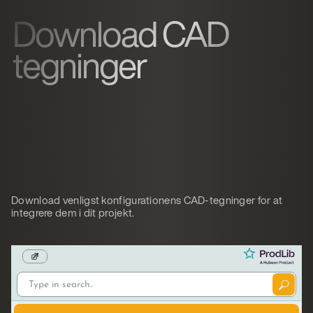
Download CAD
tegninger
Download venligst konfigurationens CAD-tegninger for at
integrere dem i dit projekt.