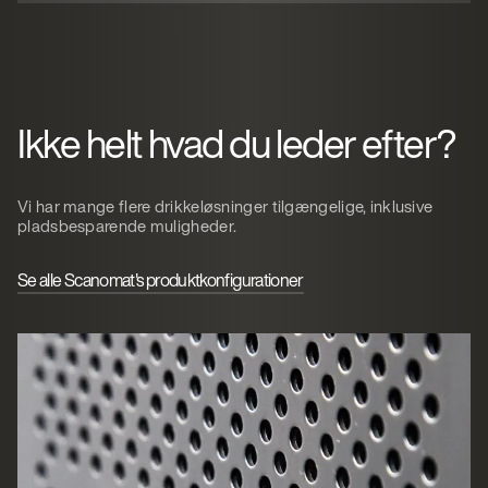
Ikke helt hvad du leder efter?
Vi har mange flere drikkeløsninger tilgængelige, inklusive
pladsbesparende muligheder.
Se alle Scanomat's produktkonfigurationer