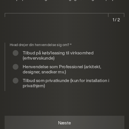
1 / 2
Hvad drejer din henvendelse sig om?
*
Tilbud på køb/leasing til virksomhed
(erhvervskunde)
Henvendelse som Professionel (arkitekt,
designer, snedker mv.)
Tilbud som privatkunde (kun for installation i
privathjem)