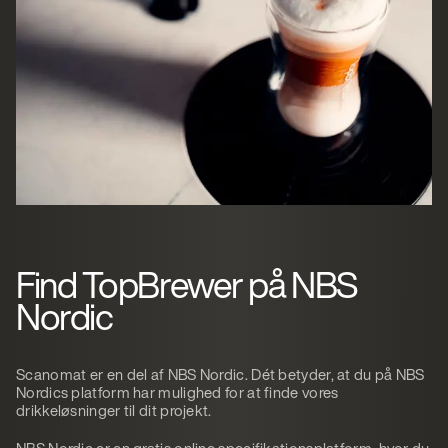
Find TopBrewer på NBS
Nordic
Scanomat
er en del af NBS Nordic. Dét betyder, at du på NBS
Nordics platform
har mulighed for at finde vores
drikkeløsninger til dit projekt.