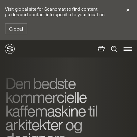
Visit global site for Scanomat to find content,
guides and contact info specific to your location
Global
Den bedste
kommercielle
kaffemaskine til
arkitekter og