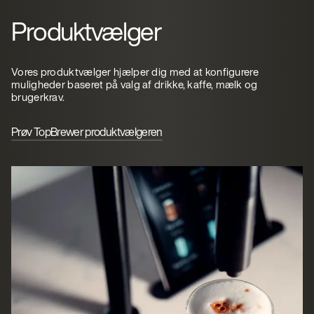
Produktvælger
Vores produktvælger hjælper dig med at konfigurere
muligheder baseret på valg af drikke, kaffe, mælk og
brugerkrav.
Prøv TopBrewer produktvælgeren