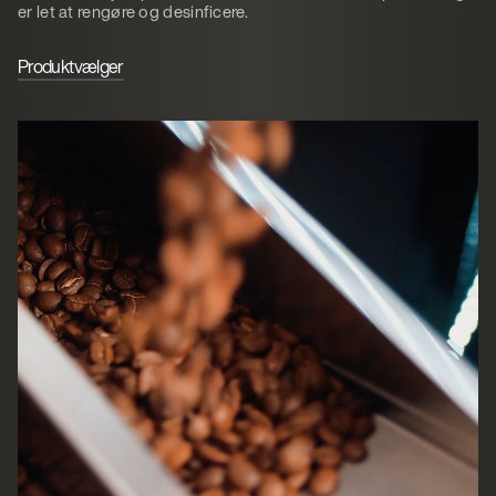
er let at rengøre og desinficere.
Produktvælger