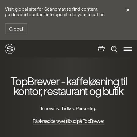
Visit global site for Scanomat to find content,
guides and contact info specific to your location
Global
TopBrewer - kaffeløsning til
kontor, restaurant og butik
Innovativ. Tidløs. Personlig.
Få skræddersyet tilbud på TopBrewer