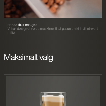
Frihed til at designe
Vi har designet vores maskiner til at passe unikt ind i ethvert
miljø.
Maksimalt valg