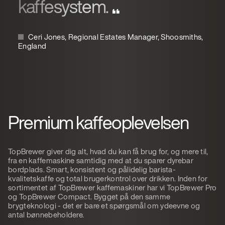
kaffesystem.
Ceri Jones, Regional Estates Manager, Shoosmiths,
England
Premium kaffeoplevelsen
TopBrewer giver dig alt, hvad du kan få brug for, og mere til,
fra en kaffemaskine samtidig med at du sparer dyrebar
bordplads. Smart, konsistent og pålidelig barista-
kvalitetskaffe og total brugerkontrol over drikken. Inden for
sortimentet af TopBrewer kaffemaskiner har vi TopBrewer Pro
og TopBrewer Compact. Bygget på den samme
brygteknologi - det er bare et spørgsmål om ydeevne og
antal bønnebeholdere.