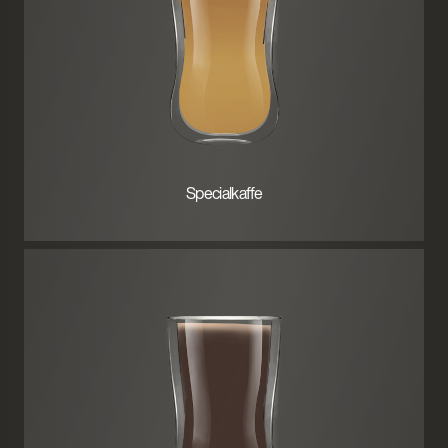
Specialkaffe