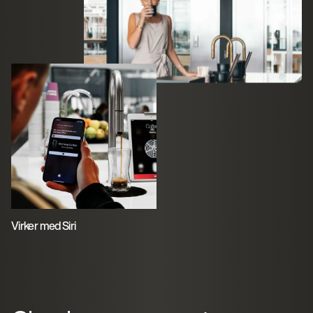
Virker med Siri