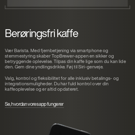
Berøringsfri kaffe
Vær Barista. Med fjernbetjening via smartphone og
stemmestyring skaber TopBrewer-appen en sikker og
betryggende oplevelse. Tilpas din kaffe lige som du kan lide
den. Gem dine yndlingsdrikke. Føj til Siri-genveje.
Valg, kontrol og fleksibilitet for alle inklusiv betalings- og
integrationsmuligheder. Du har fuld kontrol over din
kaffeoplevelse og er altid opdateret.
Se, hvordan vores app fungerer