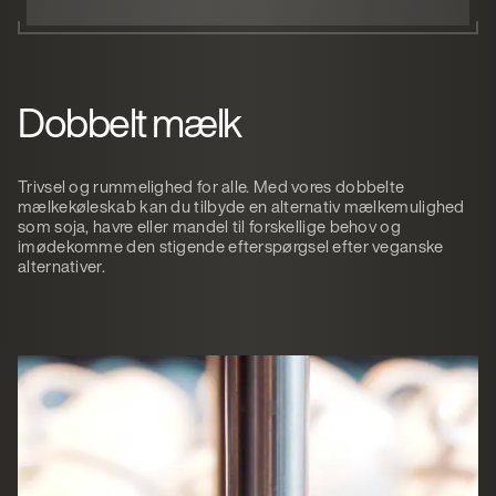
Dobbelt mælk
Trivsel og rummelighed for alle. Med vores dobbelte
mælkekøleskab kan du tilbyde en alternativ mælkemulighed
som soja, havre eller mandel til forskellige behov og
imødekomme den stigende efterspørgsel efter veganske
alternativer.