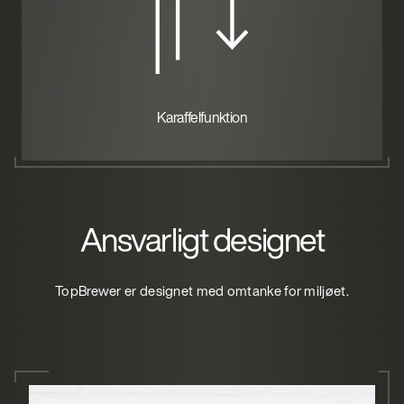
Karaffelfunktion
Ansvarligt designet
TopBrewer er designet med omtanke for miljøet.