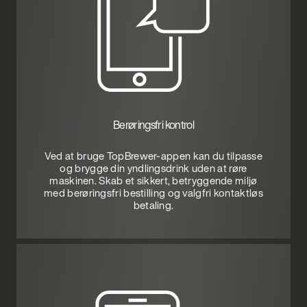
Berøringsfri kontrol
Ved at bruge TopBrewer-appen kan du tilpasse
og brygge din yndlingsdrink uden at røre
maskinen. Skab et sikkert, betryggende miljø
med berøringsfri bestilling og valgfri kontaktløs
betaling.