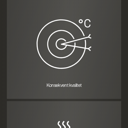
Konsekvent kvalitet