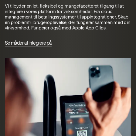
Vi tilbyder en let, fleksibel og mangefacetteret tilgang til at
integrere i vores platform for virksomheder. Fra cloud
management til betalingssystemer til appintegrationer. Skab
en problemfri brugeroplevelse, der fungerer sammen med din
virksomhed. Fungerer også med Apple App Clips.
Se måder at integrere på