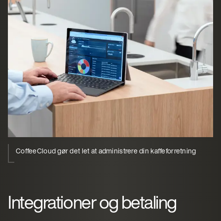
CoffeeCloud gør det let at administrere din kaffeforretning
Integrationer og betaling