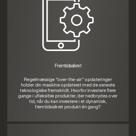
Fremtidssikret
Regelmæssige "over-the-air" opdateringer
holder din maskine opdateret med de seneste
teknologiske fremskridt. Hvorfor investere flere
gange i ufleksible produkter, der nedbrydes over
tid, når du kan investere i et dynamisk,
fremtidssikret produkt én gang?