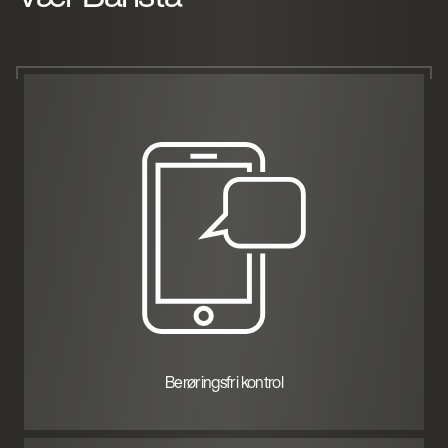
Berøringsfri kontrol