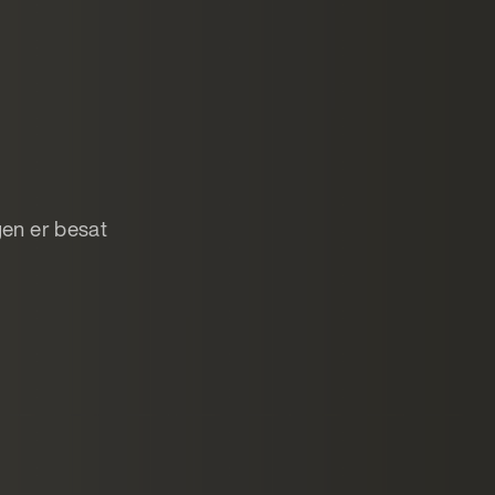
ngen er besat