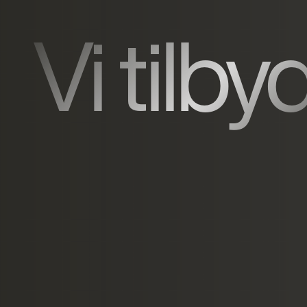
Vi tilby