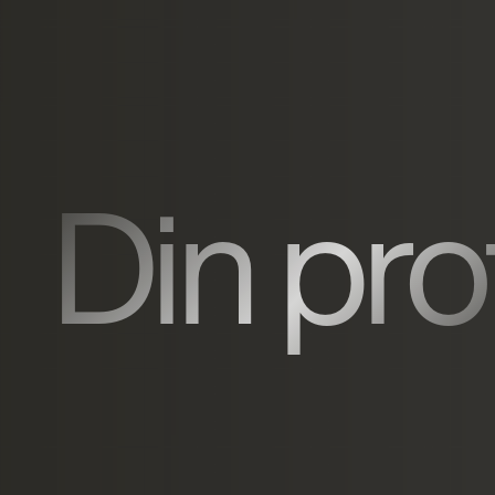
Din prof