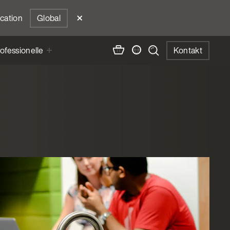
ocation
Global
ofessionelle
Kontakt