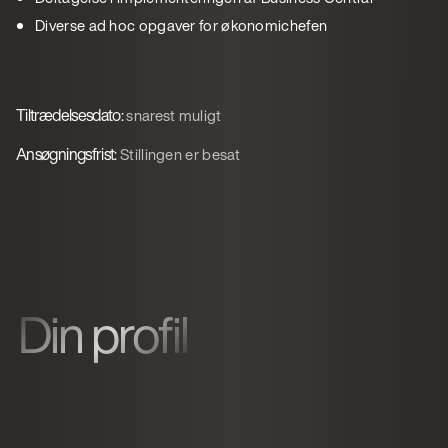
Diverse ad hoc opgaver for økonomichefen
Tiltrædelsesdato:
snarest muligt
Ansøgningsfrist:
Stillingen er besat
Din profil