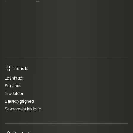
Indhold
Løsninger
Services
Produkter
Bæredygtighed
Scanomats historie