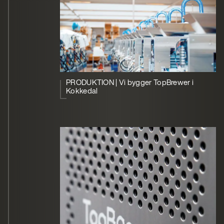
PRODUKTION | Vi bygger TopBrewer i
Kokkedal