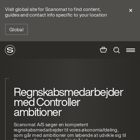
Visit global site for Scanomat to find content,
guides and contact info specific to your location
Global
Regnskabsmedarbejder
med Controller
ambitioner
Scanomat A/S søger en kompetent
regnskabsmedarbejder til vores økonomiafdeling,
som går med ambitioner om løbende at udvikle sig til