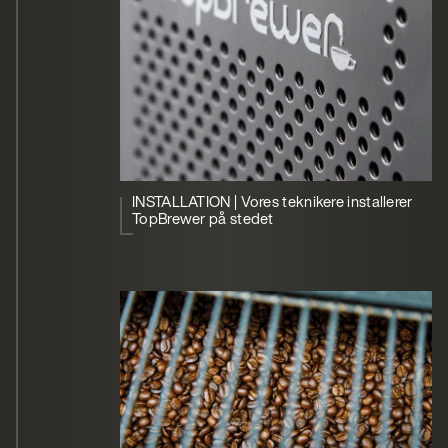
INSTALLATION | Vores teknikere installerer
TopBrewer på stedet