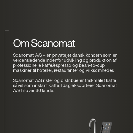
Om Scanomat
Scanomat A/S – en privatejet dansk koncern som er
verdensledende indenfor udvikling og produktion af
professionelle kaffe/espresso og bean-to-cup
maskiner til hoteller, restauranter og virksomheder.
Scanomat A/S rister og distribuerer friskmalet kaffe
såvel som instant kaffe. I dag eksporterer Scanomat
A/S til over 30 lande.