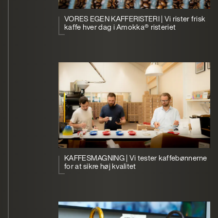
VORES EGEN KAFFERISTERI | Vi rister frisk
kaffe hver dag i Amokka® risteriet
KAFFESMAGNING | Vi tester kaffebønnerne
for at sikre høj kvalitet