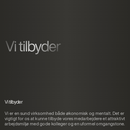
Vi tilbyder
Vi tilbyder
Vi er en sund virksomhed både økonomisk og mentalt. Det er
vigtigt for os at kunne tilbyde vores medarbejdere et attraktivt
arbejdsmiljø med gode kolleger og en uformel omgangstone.