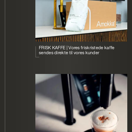
FRISK KAFFE | Vores friskristede kaffe
sendes direkte til vores kunder