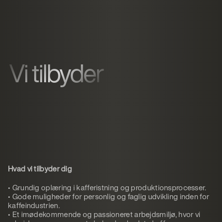
Vi tilbyder
Hvad vi tilbyder dig
• Grundig oplæring i kafferistning og produktionsprocesser.
• Gode muligheder for personlig og faglig udvikling inden for
kaffeindustrien.
• Et imødekommende og passioneret arbejdsmiljø, hvor vi