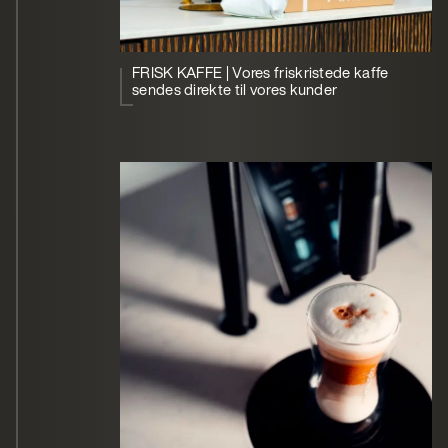
FRISK KAFFE | Vores friskristede kaffe
sendes direkte til vores kunder