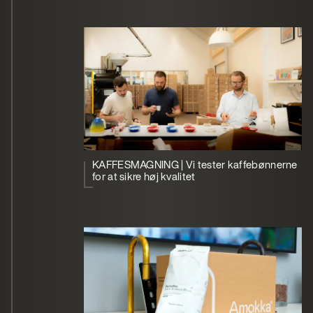
KAFFESMAGNING | Vi tester kaffebønnerne
for at sikre høj kvalitet