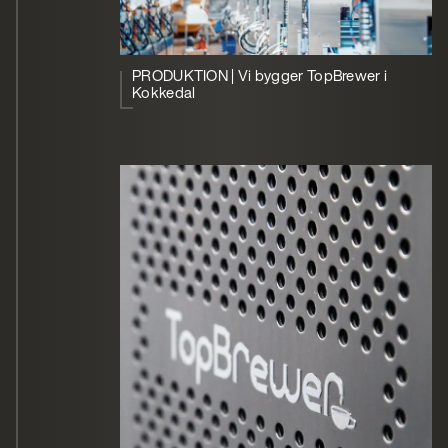
PRODUKTION | Vi bygger TopBrewer i
Kokkedal