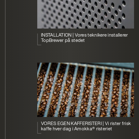
INSTALLATION | Vores teknikere installerer
TopBrewer på stedet
VORES EGEN KAFFERISTERI | Vi rister frisk
kaffe hver dag i Amokka® risteriet