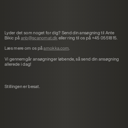
Lyder det som noget for dig? Send din ansøgning til Ante
Bikic på
anb@scanomat.dk
eller ring til os på +45 0551815.
Læs mere om os på
amokka.com
.
Vi gennemgår ansøgninger løbende, så send din ansøgning
allerede i dag!
Stillingen er besat.