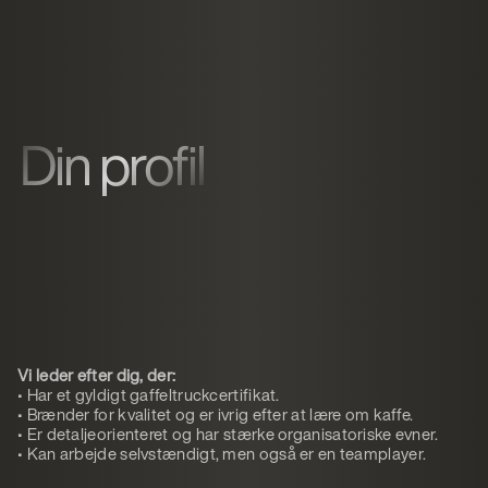
Din profil
Vi leder efter dig, der:
• Har et gyldigt gaffeltruckcertifikat.
• Brænder for kvalitet og er ivrig efter at lære om kaffe.
• Er detaljeorienteret og har stærke organisatoriske evner.
• Kan arbejde selvstændigt, men også er en teamplayer.