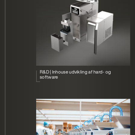
R&D | Inhouse udvikling af hard- og
software