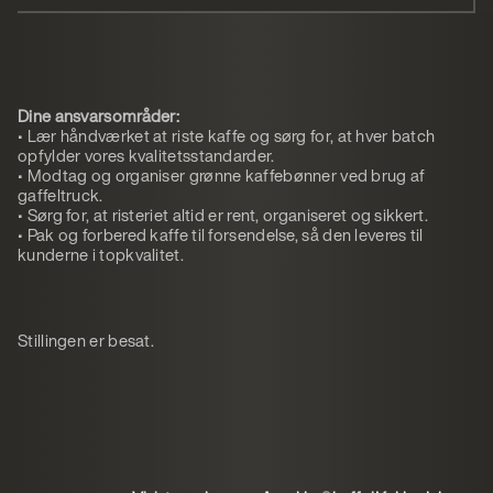
Dine ansvarsområder:
• Lær håndværket at riste kaffe og sørg for, at hver batch
opfylder vores kvalitetsstandarder.
• Modtag og organiser grønne kaffebønner ved brug af
gaffeltruck.
• Sørg for, at risteriet altid er rent, organiseret og sikkert.
• Pak og forbered kaffe til forsendelse, så den leveres til
kunderne i topkvalitet.
Stillingen er besat.