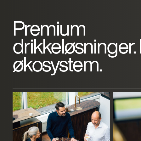
Premium
drikkeløsninger. 
økosystem.