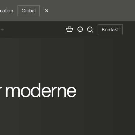
ocation
Global
Kontakt
or moderne